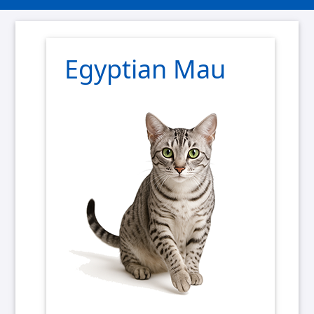
Egyptian Mau