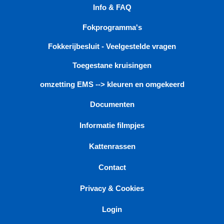
Info & FAQ
Fokprogramma's
Fokkerijbesluit - Veelgestelde vragen
Toegestane kruisingen
omzetting EMS --> kleuren en omgekeerd
Documenten
Informatie filmpjes
Kattenrassen
Contact
Privacy & Cookies
Login