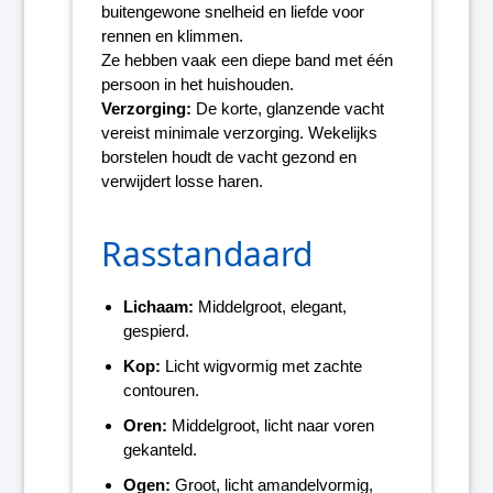
buitengewone snelheid en liefde voor
rennen en klimmen.
Ze hebben vaak een diepe band met één
persoon in het huishouden.
Verzorging:
De korte, glanzende vacht
vereist minimale verzorging. Wekelijks
borstelen houdt de vacht gezond en
verwijdert losse haren.
Rasstandaard
Lichaam:
Middelgroot, elegant,
gespierd.
Kop:
Licht wigvormig met zachte
contouren.
Oren:
Middelgroot, licht naar voren
gekanteld.
Ogen:
Groot, licht amandelvormig,