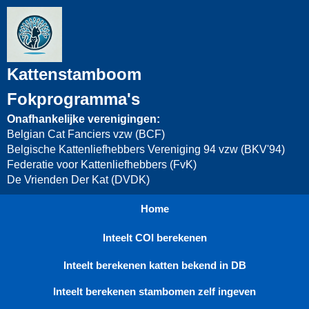
Kattenstamboom
Fokprogramma's
Onafhankelijke verenigingen:
Belgian Cat Fanciers vzw (BCF)
Belgische Kattenliefhebbers Vereniging 94 vzw (BKV'94)
Federatie voor Kattenliefhebbers (FvK)
De Vrienden Der Kat (DVDK)
Home
Inteelt COI berekenen
Inteelt berekenen katten bekend in DB
Inteelt berekenen stambomen zelf ingeven