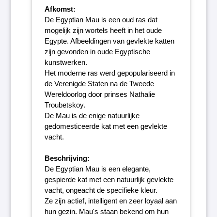
Afkomst:
De Egyptian Mau is een oud ras dat
mogelijk zijn wortels heeft in het oude
Egypte. Afbeeldingen van gevlekte katten
zijn gevonden in oude Egyptische
kunstwerken.
Het moderne ras werd gepopulariseerd in
de Verenigde Staten na de Tweede
Wereldoorlog door prinses Nathalie
Troubetskoy.
De Mau is de enige natuurlijke
gedomesticeerde kat met een gevlekte
vacht.
Beschrijving:
De Egyptian Mau is een elegante,
gespierde kat met een natuurlijk gevlekte
vacht, ongeacht de specifieke kleur.
Ze zijn actief, intelligent en zeer loyaal aan
hun gezin. Mau's staan bekend om hun