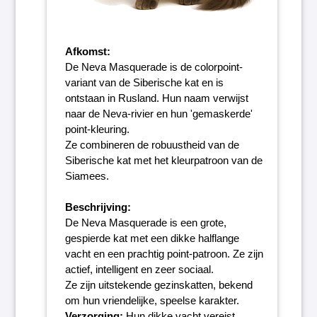
Afkomst:
De Neva Masquerade is de colorpoint-
variant van de Siberische kat en is
ontstaan in Rusland. Hun naam verwijst
naar de Neva-rivier en hun 'gemaskerde'
point-kleuring.
Ze combineren de robuustheid van de
Siberische kat met het kleurpatroon van de
Siamees.
Beschrijving:
De Neva Masquerade is een grote,
gespierde kat met een dikke halflange
vacht en een prachtig point-patroon. Ze zijn
actief, intelligent en zeer sociaal.
Ze zijn uitstekende gezinskatten, bekend
om hun vriendelijke, speelse karakter.
Verzorging:
Hun dikke vacht vereist