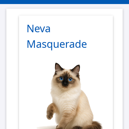
Neva
Masquerade