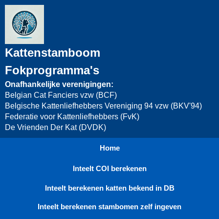
Kattenstamboom
Fokprogramma's
Onafhankelijke verenigingen:
Belgian Cat Fanciers vzw (BCF)
Belgische Kattenliefhebbers Vereniging 94 vzw (BKV'94)
Federatie voor Kattenliefhebbers (FvK)
De Vrienden Der Kat (DVDK)
Home
Inteelt COI berekenen
Inteelt berekenen katten bekend in DB
Inteelt berekenen stambomen zelf ingeven