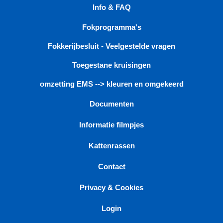
Info & FAQ
Fokprogramma's
Fokkerijbesluit - Veelgestelde vragen
Toegestane kruisingen
omzetting EMS --> kleuren en omgekeerd
Documenten
Informatie filmpjes
Kattenrassen
Contact
Privacy & Cookies
Login