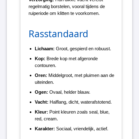
regelmatig borstelen, vooral tijdens de
ruiperiode om klitten te voorkomen.
Rasstandaard
Lichaam:
Groot, gespierd en robuust.
Kop:
Brede kop met afgeronde
contouren.
Oren:
Middelgroot, met pluimen aan de
uiteinden.
Ogen:
Ovaal, helder blauw.
Vacht:
Halflang, dicht, waterafstotend.
Kleur:
Point kleuren zoals seal, blue,
red, cream.
Karakter:
Sociaal, vriendelijk, actief.